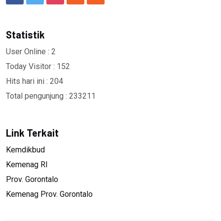
Statistik
User Online : 2
Today Visitor : 152
Hits hari ini : 204
Total pengunjung : 233211
Link Terkait
Kemdikbud
Kemenag RI
Prov. Gorontalo
Kemenag Prov. Gorontalo