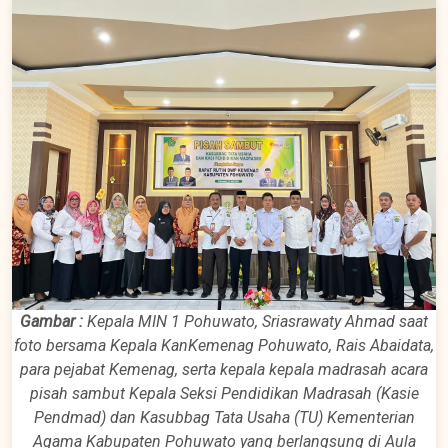
Gambar :
Kepala MIN 1 Pohuwato, Sriasrawaty Ahmad saat
foto bersama Kepala KanKemenag Pohuwato, Rais Abaidata,
para pejabat Kemenag, serta kepala kepala madrasah acara
pisah sambut Kepala Seksi Pendidikan Madrasah (Kasie
Pendmad) dan Kasubbag Tata Usaha (TU) Kementerian
Agama Kabupaten Pohuwato yang berlangsung di Aula