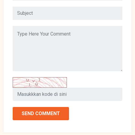
SEND COMMENT