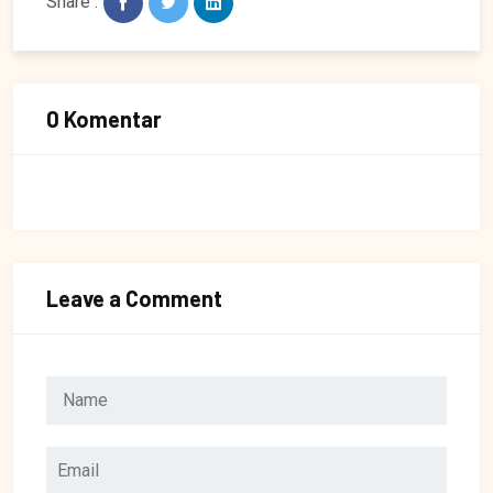
Share :
0 Komentar
Leave a Comment