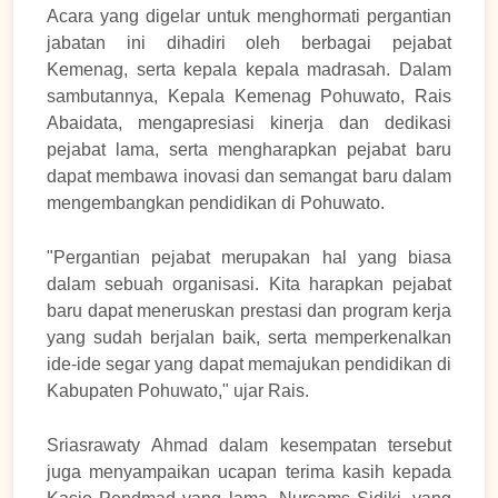
Acara yang digelar untuk menghormati pergantian
jabatan ini dihadiri oleh berbagai pejabat
Kemenag, serta kepala kepala madrasah. Dalam
sambutannya, Kepala Kemenag Pohuwato, Rais
Abaidata, mengapresiasi kinerja dan dedikasi
pejabat lama, serta mengharapkan pejabat baru
dapat membawa inovasi dan semangat baru dalam
mengembangkan pendidikan di Pohuwato.
"Pergantian pejabat merupakan hal yang biasa
dalam sebuah organisasi. Kita harapkan pejabat
baru dapat meneruskan prestasi dan program kerja
yang sudah berjalan baik, serta memperkenalkan
ide-ide segar yang dapat memajukan pendidikan di
Kabupaten Pohuwato," ujar Rais.
Sriasrawaty Ahmad dalam kesempatan tersebut
juga menyampaikan ucapan terima kasih kepada