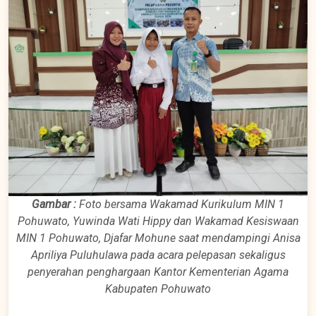
Gambar :
Foto bersama Wakamad Kurikulum MIN 1
Pohuwato, Yuwinda Wati Hippy dan Wakamad Kesiswaan
MIN 1 Pohuwato, Djafar Mohune saat mendampingi Anisa
Apriliya Puluhulawa pada acara pelepasan sekaligus
penyerahan penghargaan Kantor Kementerian Agama
Kabupaten Pohuwato