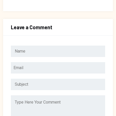
Leave a Comment