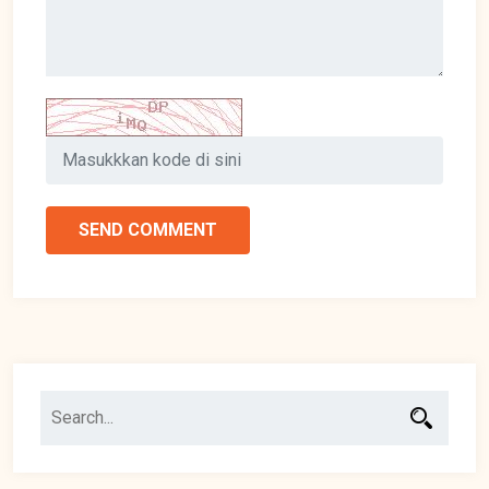
SEND COMMENT