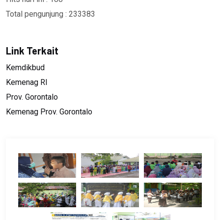
Total pengunjung : 233383
Link Terkait
Kemdikbud
Kemenag RI
Prov. Gorontalo
Kemenag Prov. Gorontalo